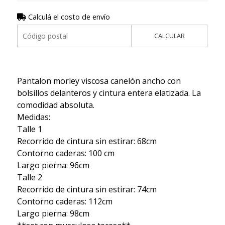
Calculá el costo de envío
CALCULAR
Pantalon morley viscosa canelón ancho con
bolsillos delanteros y cintura entera elatizada. La
comodidad absoluta.
Medidas:
Talle 1
Recorrido de cintura sin estirar: 68cm
Contorno caderas: 100 cm
Largo pierna: 96cm
Talle 2
Recorrido de cintura sin estirar: 74cm
Contorno caderas: 112cm
Largo pierna: 98cm