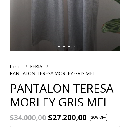
Inicio
FERIA
PANTALON TERESA MORLEY GRIS MEL
PANTALON TERESA
MORLEY GRIS MEL
$27.200,00
$34.000,00
20
% OFF