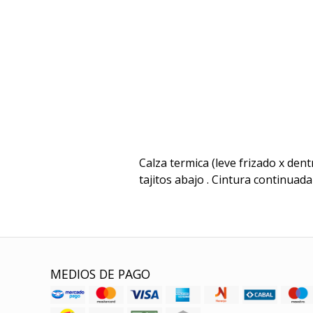
Calza termica (leve frizado x dent
tajitos abajo . Cintura continuada
MEDIOS DE PAGO