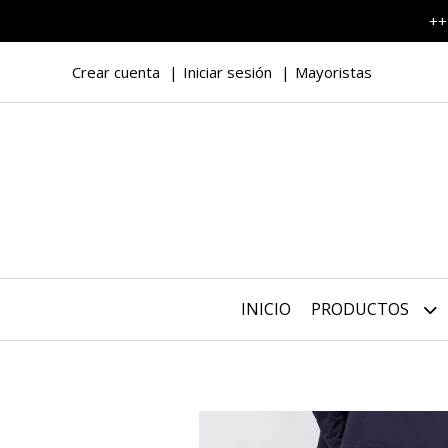
++
Crear cuenta
Iniciar sesión
Mayoristas
INICIO
PRODUCTOS