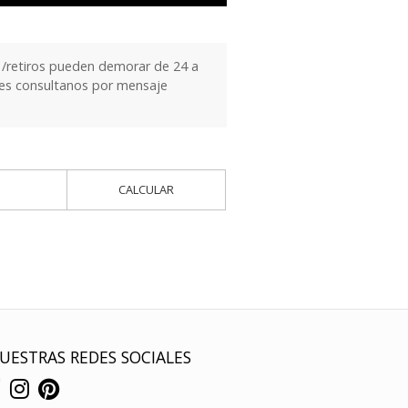
/retiros pueden demorar de 24 a
ntes consultanos por mensaje
CALCULAR
UESTRAS REDES SOCIALES