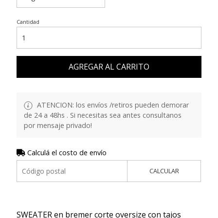
Cantidad
AGREGAR AL CARRITO
ATENCION: los envíos /retiros pueden demorar
de 24 a 48hs . Si necesitas sea antes consultanos
por mensaje privado!
Calculá el costo de envío
CALCULAR
SWEATER en bremer corte oversize con tajos