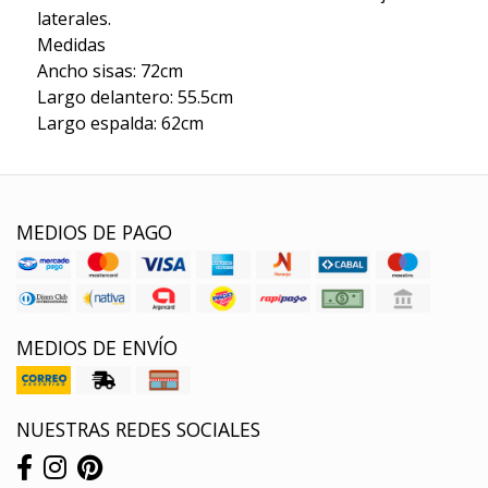
laterales.
Medidas
Ancho sisas: 72cm
Largo delantero: 55.5cm
Largo espalda: 62cm
MEDIOS DE PAGO
MEDIOS DE ENVÍO
NUESTRAS REDES SOCIALES