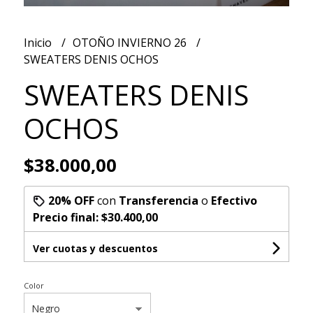
Inicio
OTOÑO INVIERNO 26
SWEATERS DENIS OCHOS
SWEATERS DENIS
OCHOS
$38.000,00
20% OFF
con
Transferencia
o
Efectivo
Precio final:
$30.400,00
Ver cuotas y descuentos
Color