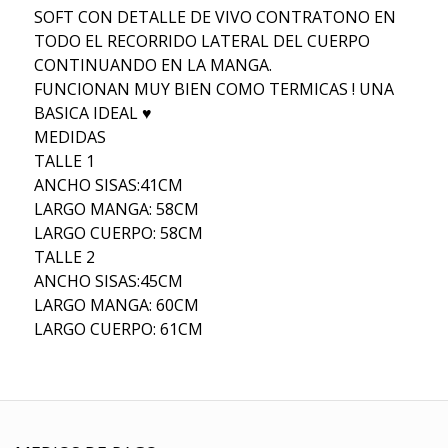
SOFT CON DETALLE DE VIVO CONTRATONO EN
TODO EL RECORRIDO LATERAL DEL CUERPO
CONTINUANDO EN LA MANGA.
FUNCIONAN MUY BIEN COMO TERMICAS ! UNA
BASICA IDEAL ♥
MEDIDAS
TALLE 1
ANCHO SISAS:41CM
LARGO MANGA: 58CM
LARGO CUERPO: 58CM
TALLE 2
ANCHO SISAS:45CM
LARGO MANGA: 60CM
LARGO CUERPO: 61CM