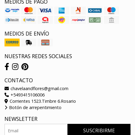
MEDIOS DE PAGO
MEDIOS DE ENVÍO
NUESTRAS REDES SOCIALES
CONTACTO
chavelaandflores@gmail.com
+5493415106006
Corrientes 1523.Timbre 6.Rosario
Botón de arrepentimiento
NEWSLETTER
SUSCRIBIRME