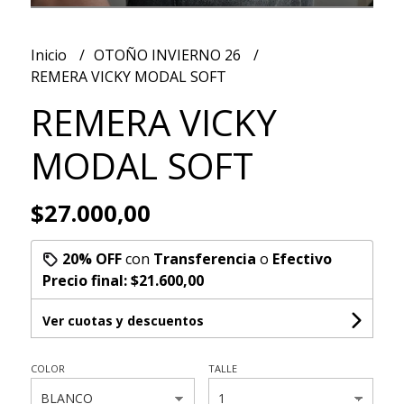
Inicio
OTOÑO INVIERNO 26
REMERA VICKY MODAL SOFT
REMERA VICKY
MODAL SOFT
$27.000,00
20% OFF
con
Transferencia
o
Efectivo
Precio final:
$21.600,00
Ver cuotas y descuentos
COLOR
TALLE