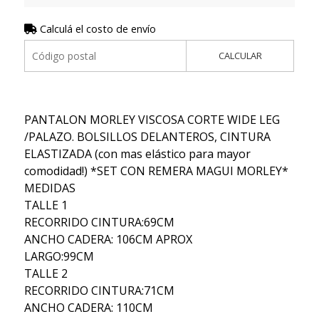
Calculá el costo de envío
CALCULAR
PANTALON MORLEY VISCOSA CORTE WIDE LEG
/PALAZO. BOLSILLOS DELANTEROS, CINTURA
ELASTIZADA (con mas elástico para mayor
comodidad!) *SET CON REMERA MAGUI MORLEY*
MEDIDAS
TALLE 1
RECORRIDO CINTURA:69CM
ANCHO CADERA: 106CM APROX
LARGO:99CM
TALLE 2
RECORRIDO CINTURA:71CM
ANCHO CADERA: 110CM