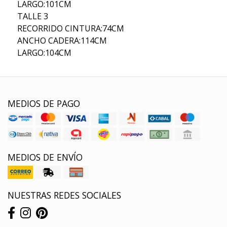
LARGO:101CM
TALLE 3
RECORRIDO CINTURA:74CM
ANCHO CADERA:114CM
LARGO:104CM
MEDIOS DE PAGO
MEDIOS DE ENVÍO
NUESTRAS REDES SOCIALES