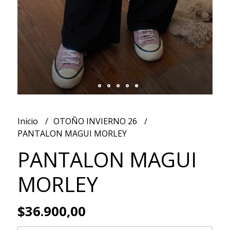
Inicio
OTOÑO INVIERNO 26
PANTALON MAGUI MORLEY
PANTALON MAGUI
MORLEY
$36.900,00