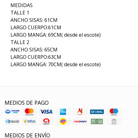
MEDIDAS
TALLE 1
ANCHO SISAS: 61CM
LARGO CUERPO:61CM
LARGO MANGA: 69CM( desde el escote)
TALLE 2
ANCHO SISAS: 65CM
LARGO CUERPO:63CM
LARGO MANGA: 70CM( desde el escote)
MEDIOS DE PAGO
MEDIOS DE ENVÍO