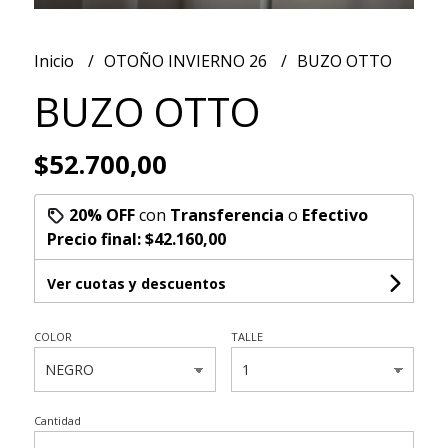
Inicio
OTOÑO INVIERNO 26
BUZO OTTO
BUZO OTTO
$52.700,00
20% OFF
con
Transferencia
o
Efectivo
Precio final:
$42.160,00
Ver cuotas y descuentos
COLOR
TALLE
Cantidad